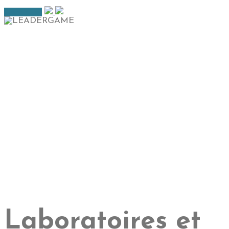
Continuer
Laboratoires et