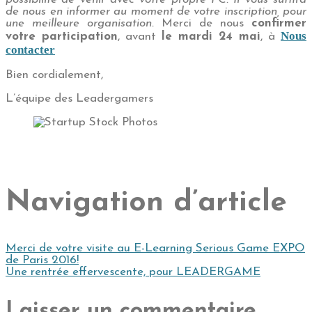
de nous en informer au moment de votre inscription, pour
une meilleure organisation.
Merci de nous
confirmer
Nous
votre participation
, avant
le mardi 24 mai
, à
contacter
Bien cordialement,
L’équipe des Leadergamers
Navigation d’article
Merci de votre visite au E-Learning Serious Game EXPO
de Paris 2016!
Une rentrée effervescente, pour LEADERGAME
Laisser un commentaire