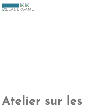
Continuer
Atelier sur les