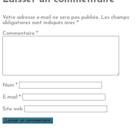
Votre adresse e-mail ne sera pas publiée.
Les champs
obligatoires sont indiqués avec
*
Commentaire
*
Nom
*
E-mail
*
Site web